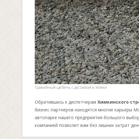
Гравийный щебень с доставкой в Химки
Обратившись к диспетчерам
Химкинского стр
бизнес-партнеров находятся многие карьеры М
автопарке нашего предприятия большого выбор
компанией позволит вам без лишних затрат ден