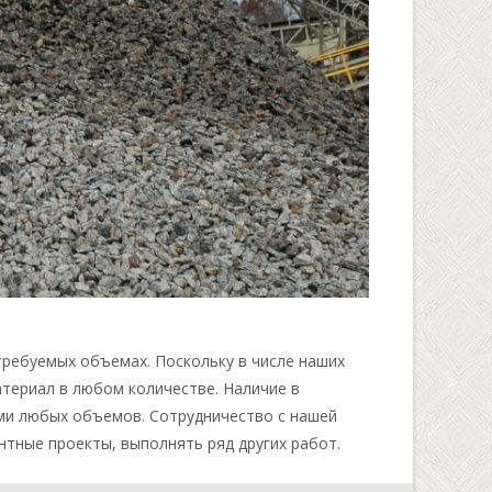
требуемых объемах. Поскольку в числе наших
териал в любом количестве. Наличие в
ми любых объемов. Сотрудничество с нашей
тные проекты, выполнять ряд других работ.