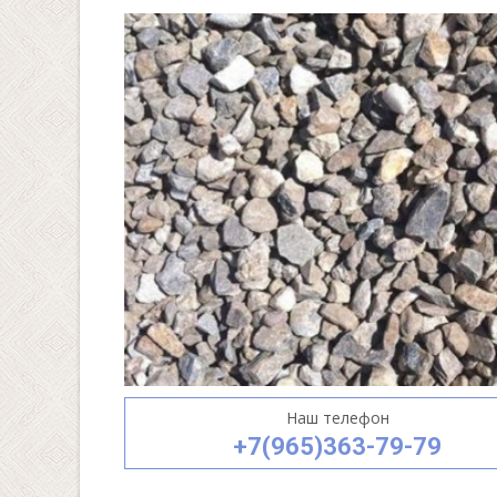
Наш телефон
+7(965)363-79-79